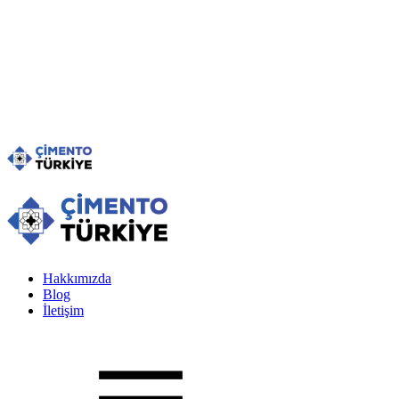
Hakkımızda
Blog
İletişim