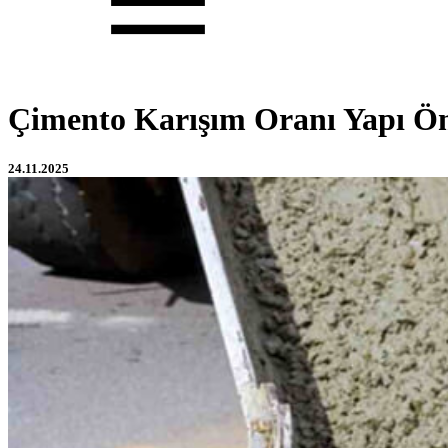
Çimento Karışım Oranı Yapı Öm
24.11.2025