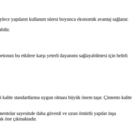
ylece yapıların kullanım süresi boyunca ekonomik avantaj sağlanır.
bilir.
etonun bu etkilere karşı yeterli dayanımı sağlayabilmesi için belirli
i kalite standartlarına uygun olması büyük önem taşır. Çimento kalite
çimentolar sayesinde daha güvenli ve uzun ömürlü yapılar inşa
rak öne çıkmaktadır.