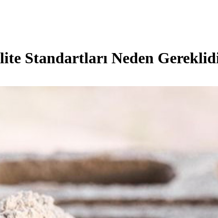
lite Standartları Neden Gereklid