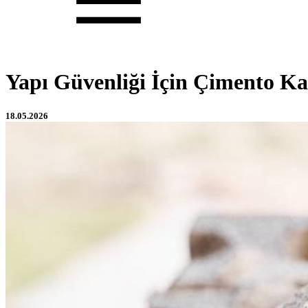
Yapı Güvenliği İçin Çimento Ka
18.05.2026