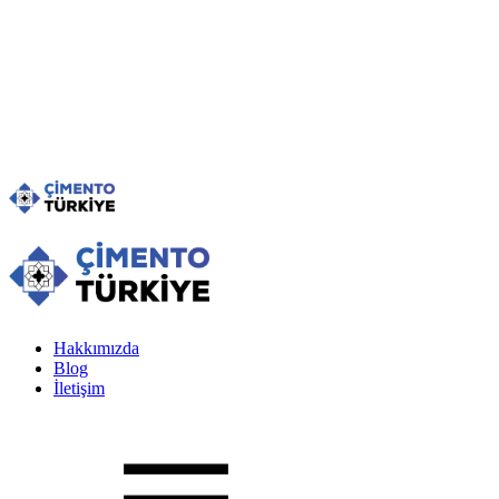
Hakkımızda
Blog
İletişim