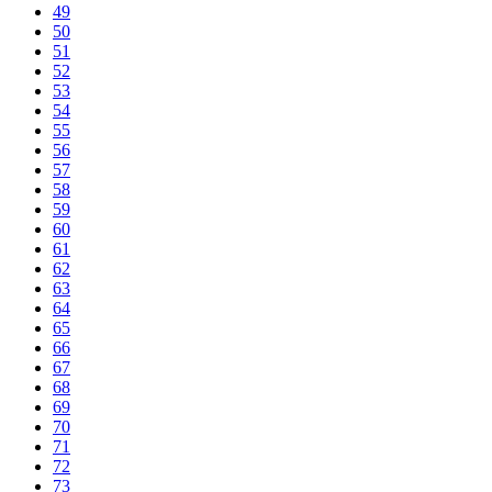
49
50
51
52
53
54
55
56
57
58
59
60
61
62
63
64
65
66
67
68
69
70
71
72
73