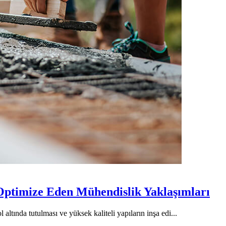
Optimize Eden Mühendislik Yaklaşımları
 altında tutulması ve yüksek kaliteli yapıların inşa edi...