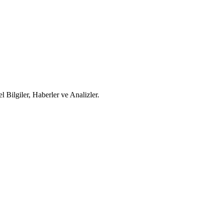
Bilgiler, Haberler ve Analizler.