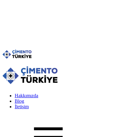
Hakkımızda
Blog
İletişim