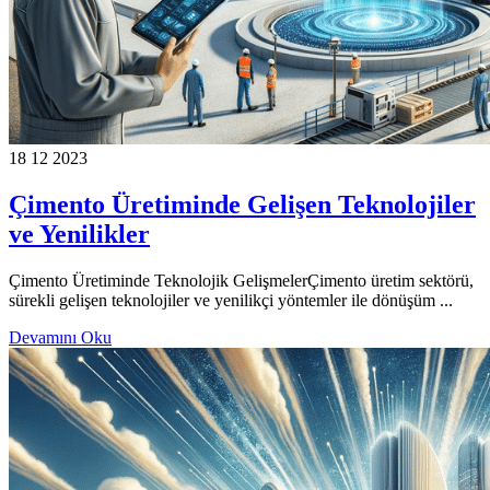
18 12 2023
Çimento Üretiminde Gelişen Teknolojiler
ve Yenilikler
Çimento Üretiminde Teknolojik GelişmelerÇimento üretim sektörü,
sürekli gelişen teknolojiler ve yenilikçi yöntemler ile dönüşüm ...
Devamını Oku