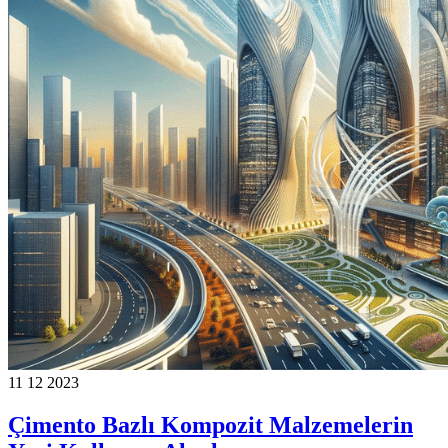
11 12 2023
Çimento Bazlı Kompozit Malzemelerin