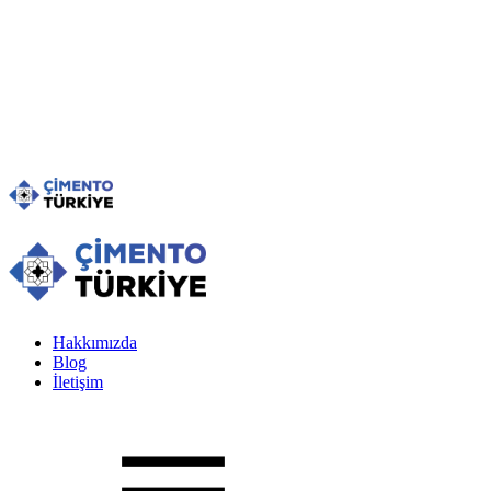
Hakkımızda
Blog
İletişim