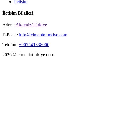
İletişim
İletişim Bilgileri
Adres:
Akdeniz/Türkiye
E-Posta:
info@cimentoturkiye.com
Telefon:
+905541338000
2026 © cimentoturkiye.com