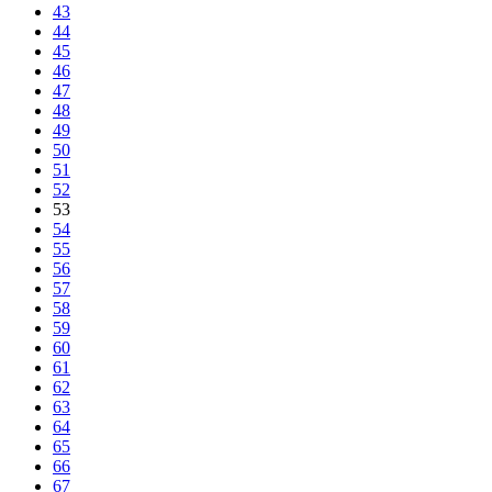
43
44
45
46
47
48
49
50
51
52
53
54
55
56
57
58
59
60
61
62
63
64
65
66
67