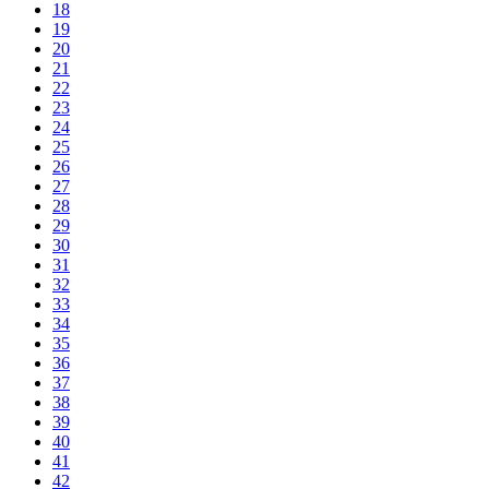
18
19
20
21
22
23
24
25
26
27
28
29
30
31
32
33
34
35
36
37
38
39
40
41
42